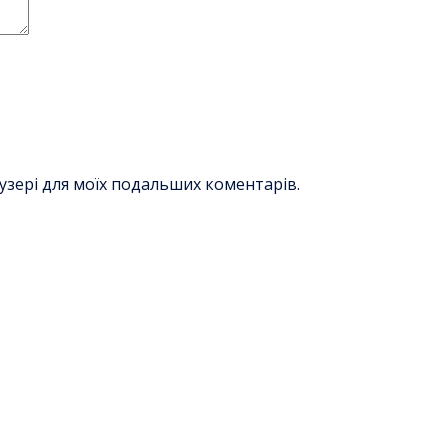
раузері для моїх подальших коментарів.