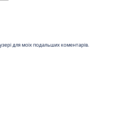
раузері для моїх подальших коментарів.