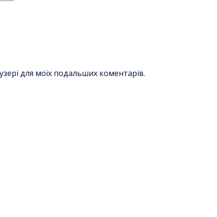
раузері для моїх подальших коментарів.