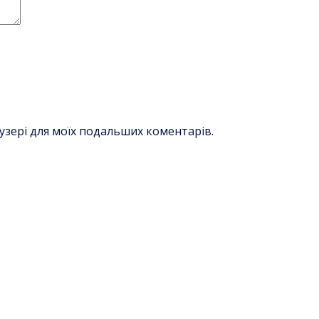
раузері для моїх подальших коментарів.