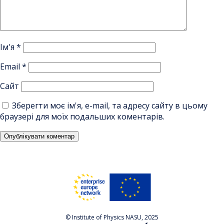
Ім'я
*
Email
*
Сайт
Зберегти моє ім'я, e-mail, та адресу сайту в цьому
браузері для моїх подальших коментарів.
© Institute of Physics NASU, 2025