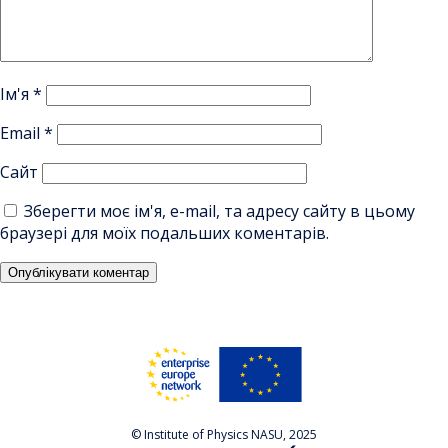
Ім'я
*
Email
*
Сайт
Зберегти моє ім'я, e-mail, та адресу сайту в цьому
браузері для моїх подальших коментарів.
© Institute of Physics NASU, 2025