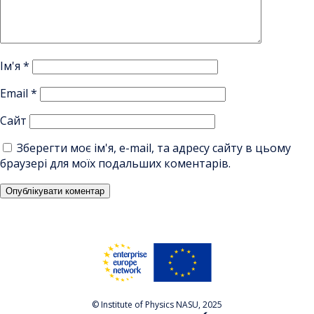
Ім'я
*
Email
*
Сайт
Зберегти моє ім'я, e-mail, та адресу сайту в цьому
браузері для моїх подальших коментарів.
© Institute of Physics NASU, 2025