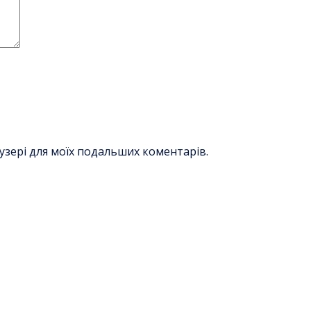
раузері для моїх подальших коментарів.