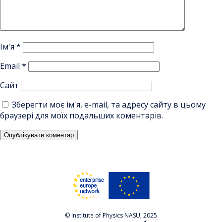
Ім'я
*
Email
*
Сайт
Зберегти моє ім'я, e-mail, та адресу сайту в цьому
браузері для моїх подальших коментарів.
© Institute of Physics NASU, 2025