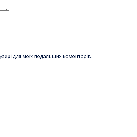
раузері для моїх подальших коментарів.