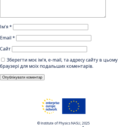
Ім'я
*
Email
*
Сайт
Зберегти моє ім'я, e-mail, та адресу сайту в цьому
браузері для моїх подальших коментарів.
© Institute of Physics NASU, 2025