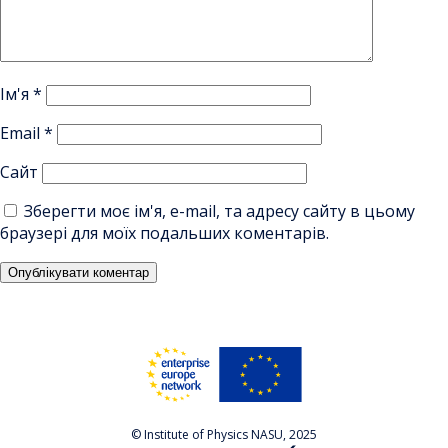
Ім'я
*
Email
*
Сайт
Зберегти моє ім'я, e-mail, та адресу сайту в цьому
браузері для моїх подальших коментарів.
© Institute of Physics NASU, 2025