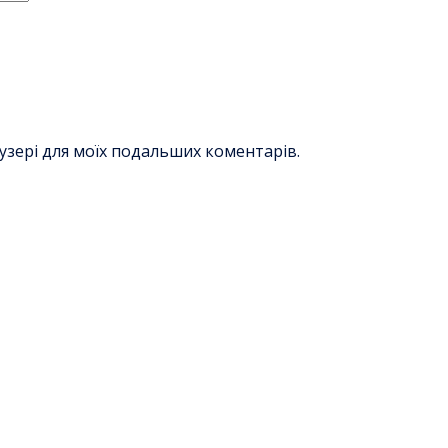
раузері для моїх подальших коментарів.