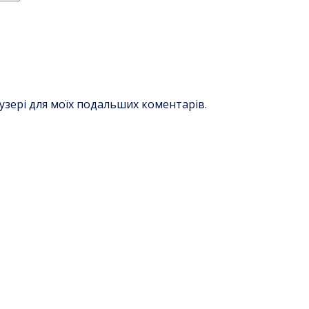
раузері для моїх подальших коментарів.