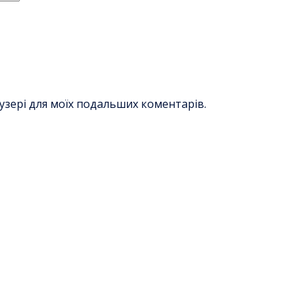
раузері для моїх подальших коментарів.