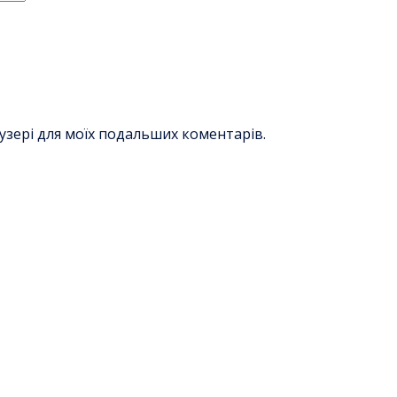
раузері для моїх подальших коментарів.