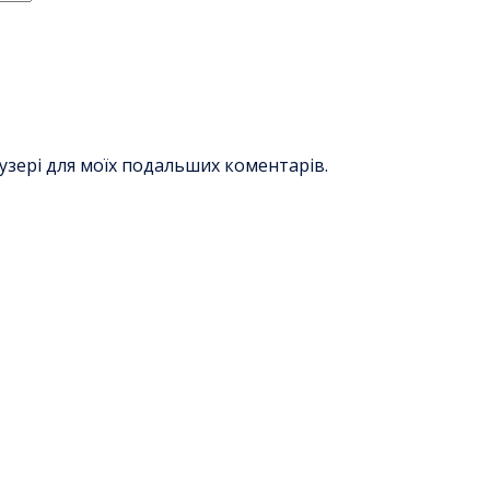
раузері для моїх подальших коментарів.