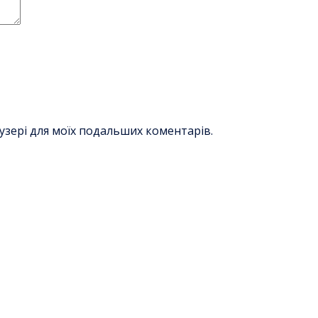
раузері для моїх подальших коментарів.