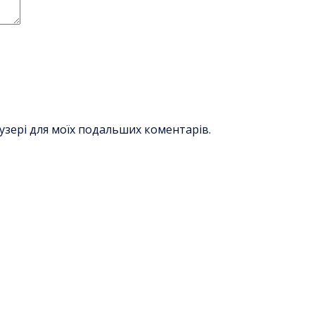
раузері для моїх подальших коментарів.