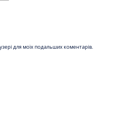
раузері для моїх подальших коментарів.