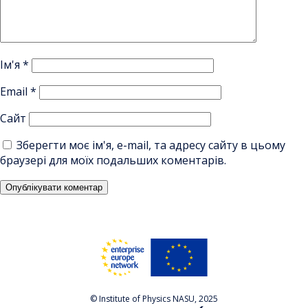
Ім'я
*
Email
*
Сайт
Зберегти моє ім'я, e-mail, та адресу сайту в цьому
браузері для моїх подальших коментарів.
© Institute of Physics NASU, 2025