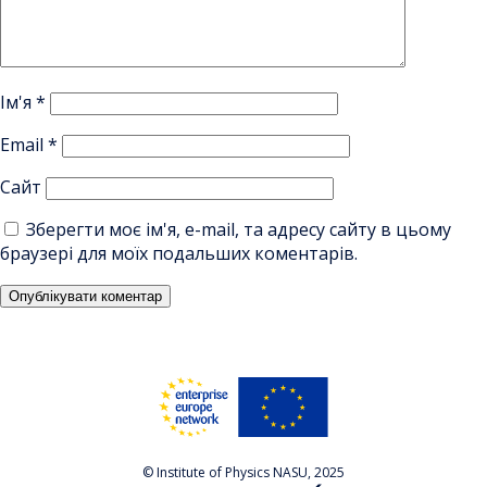
Ім'я
*
Email
*
Сайт
Зберегти моє ім'я, e-mail, та адресу сайту в цьому
браузері для моїх подальших коментарів.
© Institute of Physics NASU, 2025