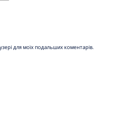
раузері для моїх подальших коментарів.