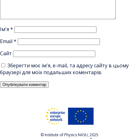
Ім'я
*
Email
*
Сайт
Зберегти моє ім'я, e-mail, та адресу сайту в цьому
браузері для моїх подальших коментарів.
© Institute of Physics NASU, 2025