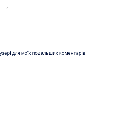
раузері для моїх подальших коментарів.