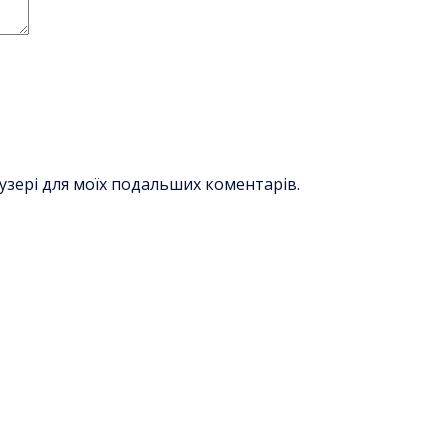
раузері для моїх подальших коментарів.