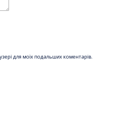
раузері для моїх подальших коментарів.