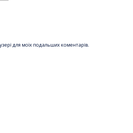
раузері для моїх подальших коментарів.