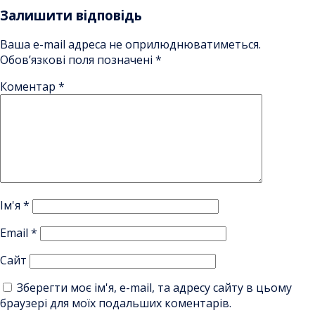
Залишити відповідь
Ваша e-mail адреса не оприлюднюватиметься.
Обов’язкові поля позначені
*
Коментар
*
Ім'я
*
Email
*
Сайт
Зберегти моє ім'я, e-mail, та адресу сайту в цьому
браузері для моїх подальших коментарів.