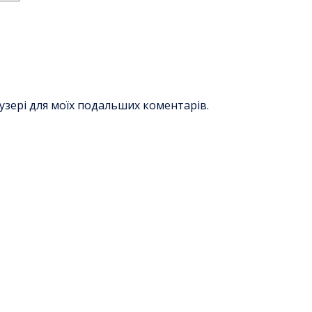
раузері для моїх подальших коментарів.