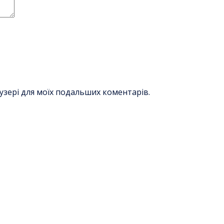
раузері для моїх подальших коментарів.