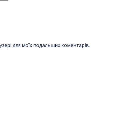
раузері для моїх подальших коментарів.